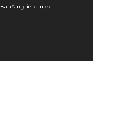
Bài đăng liên quan
Bình luận