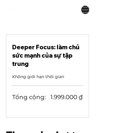
Deeper Focus: làm chủ
sức mạnh của sự tập
trung
Không giới hạn thời gian
Tổng cộng:
1.999.000 ₫