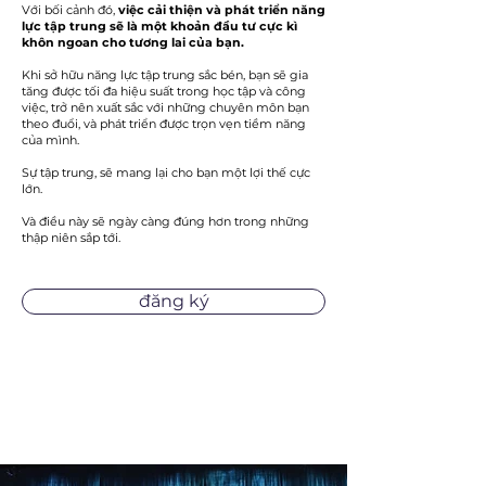
Với bối cảnh đó,
việc cải thiện và phát triển năng
lực tập trung sẽ là một khoản đầu tư cực kì
khôn ngoan cho tương lai của bạn.
Khi sở hữu năng lực tập trung sắc bén, bạn sẽ gia
tăng được tối đa hiệu suất trong học tập và công
việc, trở nên xuất sắc với những chuyên môn bạn
theo đuổi, và phát triển được trọn vẹn tiềm năng
của mình.
Sự tập trung, sẽ mang lại cho bạn một lợi thế cực
lớn.
Và điều này sẽ ngày càng đúng hơn trong những
thập niên sắp tới.
đăng ký