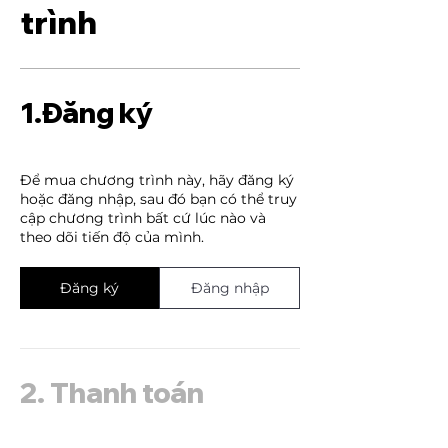
trình
1.
Đăng ký
Để mua chương trình này, hãy đăng ký
hoặc đăng nhập, sau đó bạn có thể truy
cập chương trình bất cứ lúc nào và
theo dõi tiến độ của mình.
Đăng ký
Đăng nhập
2.
Thanh toán