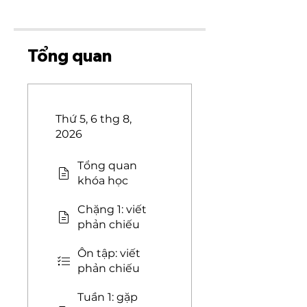
Tổng quan
Thứ 5, 6 thg 8,
2026
Tổng quan
khóa học
Chặng 1: viết
phản chiếu
Ôn tập: viết
phản chiếu
Tuần 1: gặp