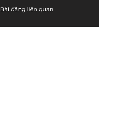
Bài đăng liên quan
Bình luận