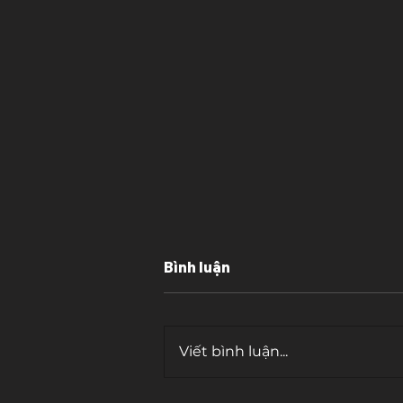
Bình luận
Viết bình luận...