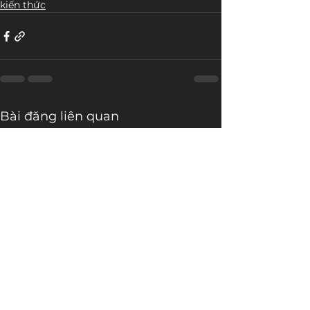
kiến thức
Bài đăng liên quan