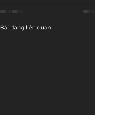
Bài đăng liên quan