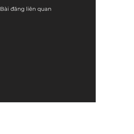
Bài đăng liên quan
Bình luận