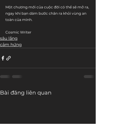
Một chương mới của cuộc đời có thể sẽ mở ra, 
ngay khi bạn dám bước chân ra khỏi vùng an 
toàn của mình.
Cosmic Writer
sâu lắng
cảm hứng
Bài đăng liên quan