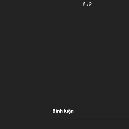
Bình luận