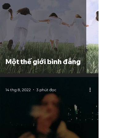
Một thế giới bình đẳng
14 thg 8, 2022
3 phút đọc