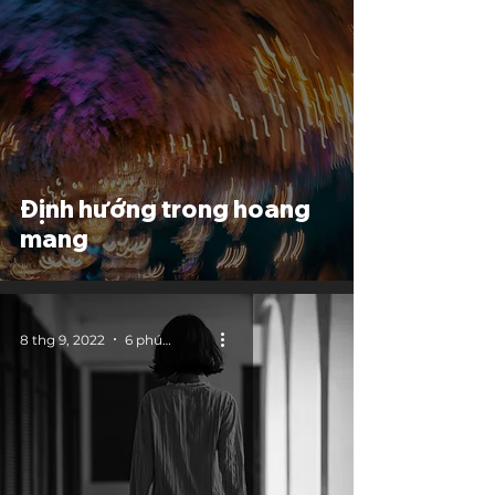
Định hướng trong hoang
mang
8 thg 9, 2022
6 phút đọc