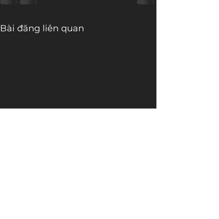
Bài đăng liên quan