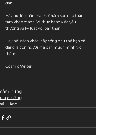
đắn. 
Hãy nói lời chân thành. Chăm sóc cho thân 
tâm khỏe mạnh. Và thực hành việc yêu 
thương và kỷ luật với bản thân. 
Hay nói cách khác, hãy sống như thể bạn đã 
đang là con người mà bạn muốn mình trở 
thành.
Cosmic Writer
cảm hứng
cuộc sống
sâu lắng