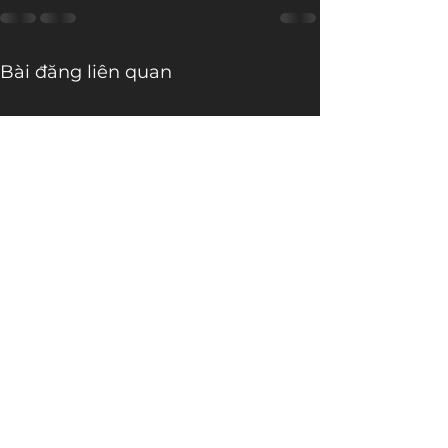
Bài đăng liên quan