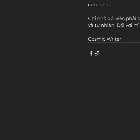
cuộc sống.
Chỉ nhờ đó, việc phải
và tự nhiên. Đối với mì
Cosmic Writer