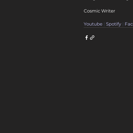
Cosmic Writer
Youtube
 | 
Spotify
 | 
Fac