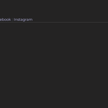
ebook
 | 
Instagram