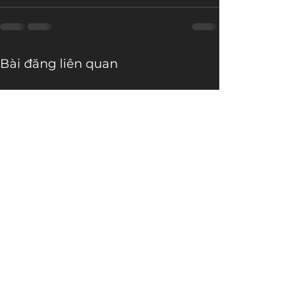
Bài đăng liên quan