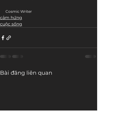
Cosmic Writer
cảm hứng
cuộc sống
Bài đăng liên quan