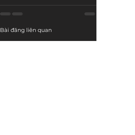
Bài đăng liên quan