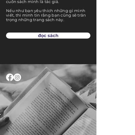
cuốn sách mình là tác giả.
Nếu như bạn yêu thích những gì mình
viết, thì mình tin rằng bạn cũng sẽ trân
trọng những trang sách này.
đọc sách