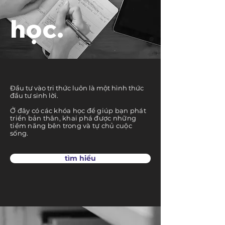
học.
Đầu tư vào tri thức luôn là một hình thức
đầu tư sinh lời.
Ở đây có các khóa học để giúp bạn phát
triển bản thân, khai phá được những
tiềm năng bên trong và tự chủ cuộc
sống.
tìm hiểu