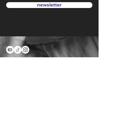
newsletter