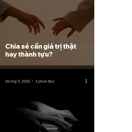
Chia sẻ cần giá trị thật
hay thành tựu?
26 thg 11, 2025
3 phút đọc