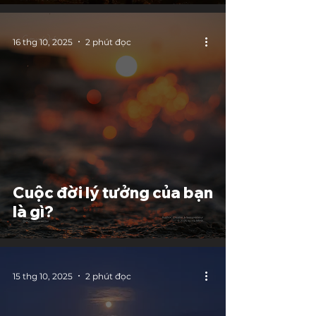
16 thg 10, 2025
2 phút đọc
Cuộc đời lý tưởng của bạn
là gì?
15 thg 10, 2025
2 phút đọc