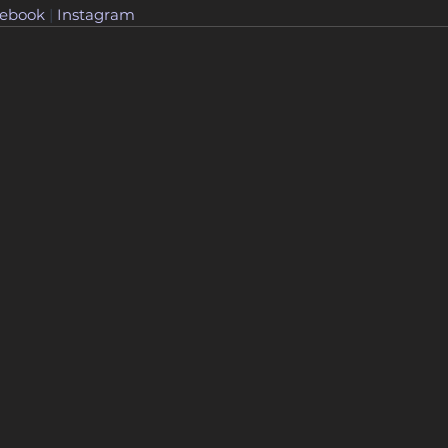
ebook
 | 
Instagram