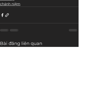
chánh niệm
Bài đăng liên quan