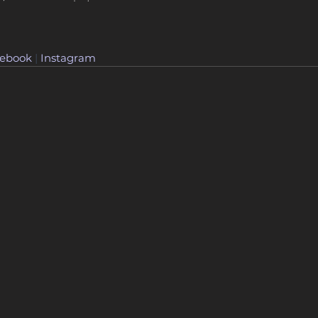
ebook
 | 
Instagram