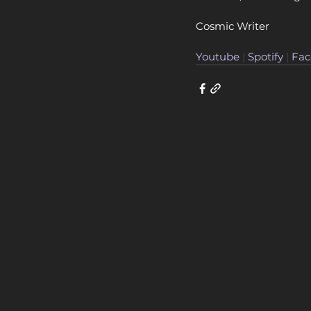
Cosmic Writer
Youtube
 | 
Spotify
 | 
Fac