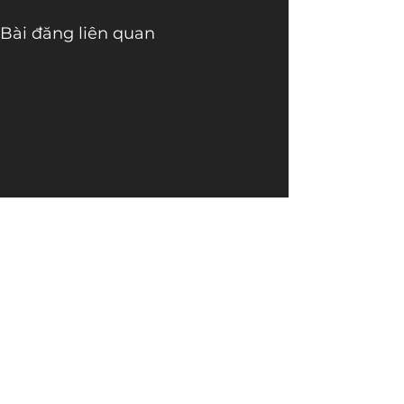
Bài đăng liên quan
Bình luận