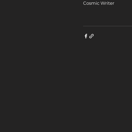
Cosmic Writer