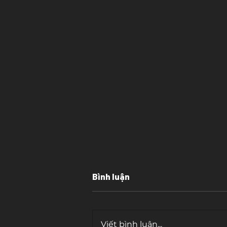
Bình luận
Viết bình luận...