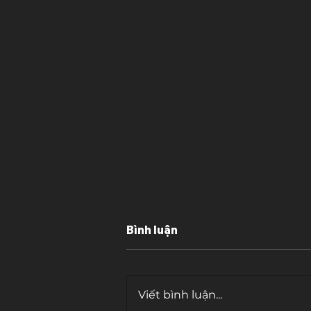
Bình luận
Viết bình luận...