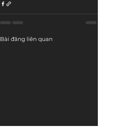
Bài đăng liên quan